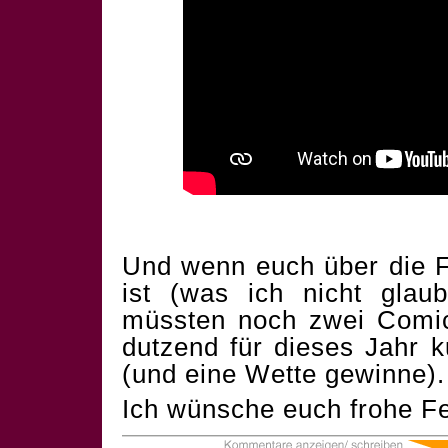
Und wenn euch über die F
ist (was ich nicht glau
müssten noch zwei Comics
dutzend für dieses Jahr 
(und eine Wette gewinne).
Ich wünsche euch frohe Fe