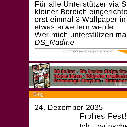
Für alle Unterstützer via S
kleiner Bereich eingericht
erst einmal 3 Wallpaper in
etwas erweitern werde.
Wer mich unterstützen mag
DS_Nadine
24. Dezember 2025
Frohes Fest!
Ich wünsch