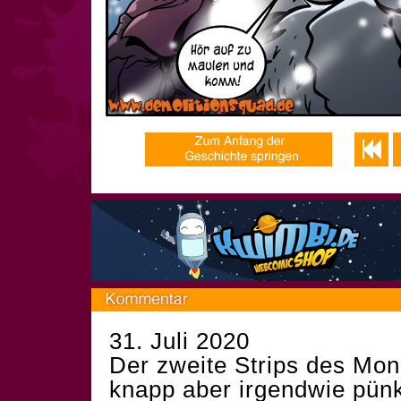
31. Juli 2020
Der zweite Strips des Mon
knapp aber irgendwie pünkt