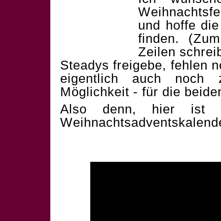
Weihnachtsf
und hoffe die
finden. (Zum
Zeilen schrei
Steadys freigebe, fehlen 
eigentlich auch noch 
Möglichkeit - für die beid
Also denn, hier ist 
Weihnachtsadventskalend