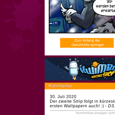
30. Juli 2020
Der zweite Strip folgt in kürze
ersten Wallpapern auch! :) -
DS