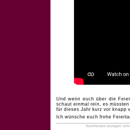
Und wenn euch über die Feiert
schaut einmal rein, es müssten
für dieses Jahr kurz vor knapp
Ich wünsche euch frohe Feierta