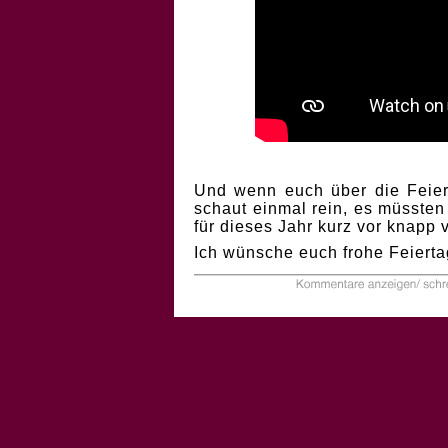
Und wenn euch über die Feiert
schaut einmal rein, es müssten
für dieses Jahr kurz vor knapp
Ich wünsche euch frohe Feierta