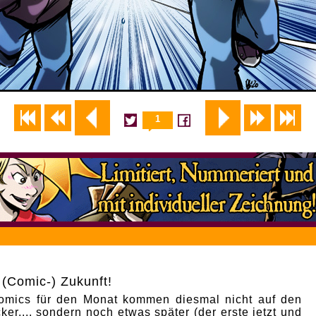
1
 (Comic-) Zukunft!
omics für den Monat kommen diesmal nicht auf den
ker,... sondern noch etwas später (der erste jetzt und