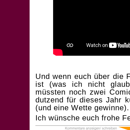
Und wenn euch über die F
ist (was ich nicht glau
müssten noch zwei Comics
dutzend für dieses Jahr 
(und eine Wette gewinne).
Ich wünsche euch frohe Fe