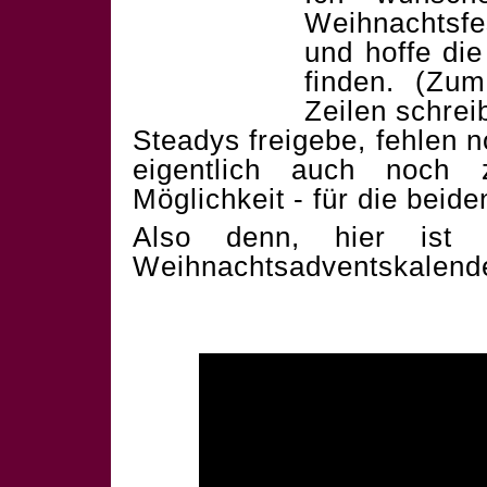
Weihnachtsf
und hoffe die
finden. (Zum
Zeilen schrei
Steadys freigebe, fehlen 
eigentlich auch noch 
Möglichkeit - für die beid
Also denn, hier ist 
Weihnachtsadventskalend