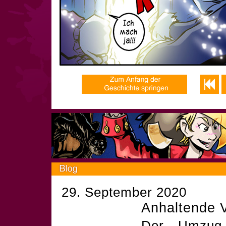
29. September 2020
Anhaltende V
Der Umzug