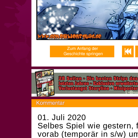
01. Juli 2020
Selbes Spiel wie gestern, 
vorab (temporär in s/w) u