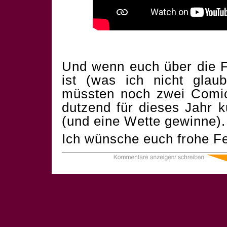
Und wenn euch über die F
ist (was ich nicht glau
müssten noch zwei Comics
dutzend für dieses Jahr 
(und eine Wette gewinne).
Ich wünsche euch frohe Fe