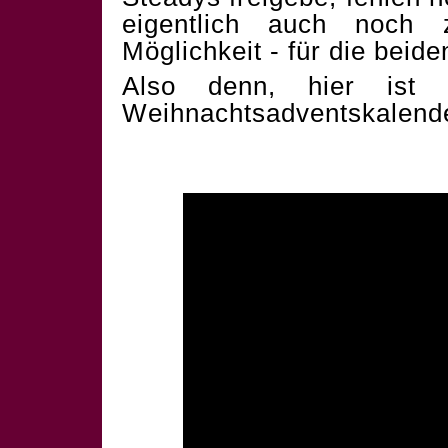
eigentlich auch noch 
Möglichkeit - für die beid
Also denn, hier ist 
Weihnachtsadventskalend