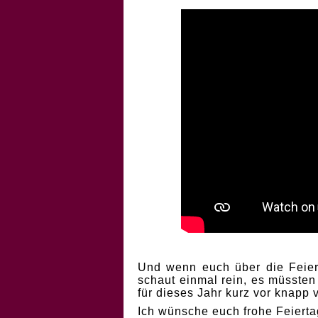
Und wenn euch über die Feiert
schaut einmal rein, es müssten
für dieses Jahr kurz vor knapp
Ich wünsche euch frohe Feierta