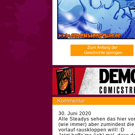
30. Juni 2020
Alle Steadys sehen das hier vor
(wie immer) aber zumindest die
vorlauf rauskloppen will! :D