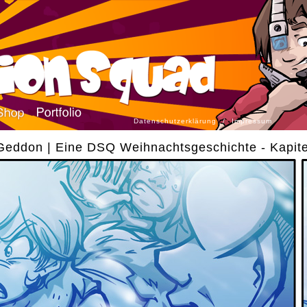
Datenschutzerklärung
/
Impressum
eddon | Eine DSQ Weihnachtsgeschichte - Kapite