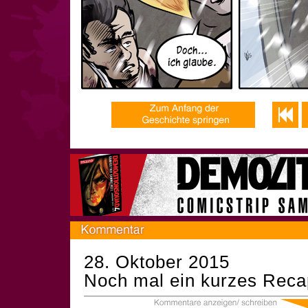
28. Oktober 2015
Noch mal ein kurzes Recap