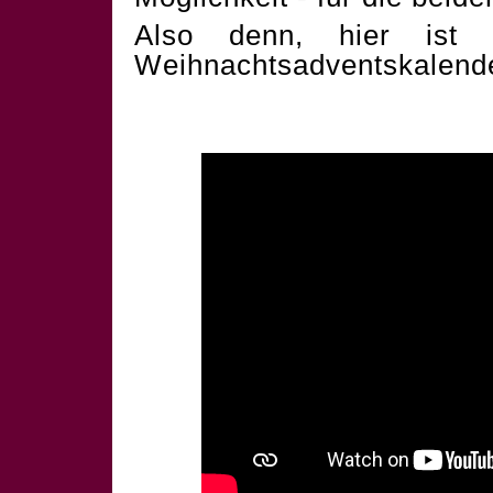
Also denn, hier ist 
Weihnachtsadventskalend