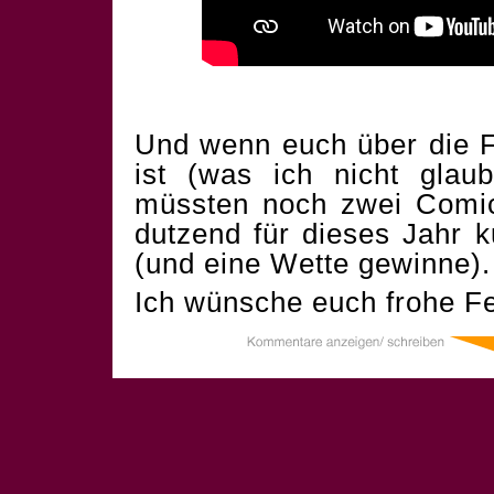
Und wenn euch über die F
ist (was ich nicht glau
müssten noch zwei Comics
dutzend für dieses Jahr 
(und eine Wette gewinne).
Ich wünsche euch frohe Fe