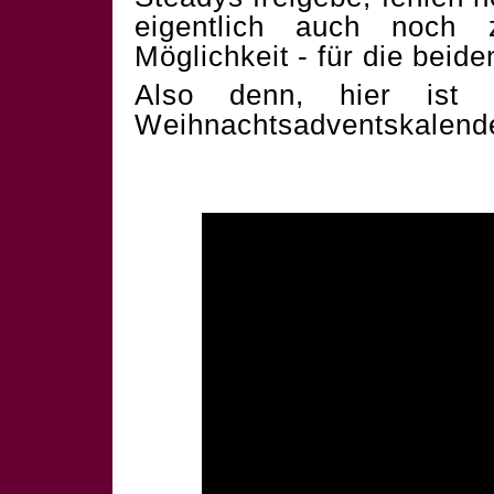
eigentlich auch noch 
Möglichkeit - für die beid
Also denn, hier ist 
Weihnachtsadventskalend