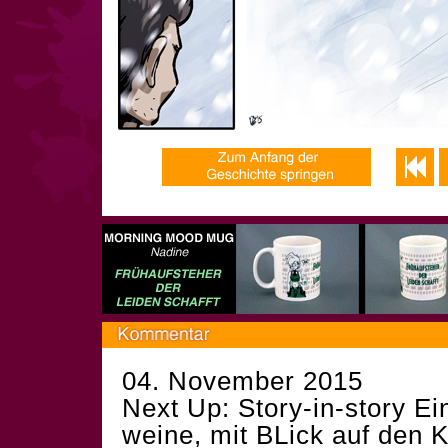
04. November 2015
Next Up: Story-in-story E
weine, mit BLick auf den K