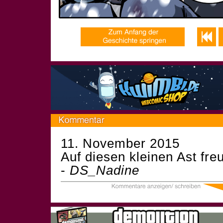
11. November 2015
Auf diesen kleinen Ast fre
-
DS_Nadine