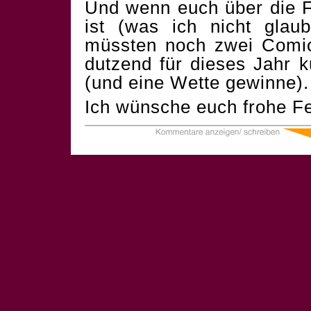
Und wenn euch über die F
ist (was ich nicht glau
müssten noch zwei Comics
dutzend für dieses Jahr 
(und eine Wette gewinne).
Ich wünsche euch frohe Fe