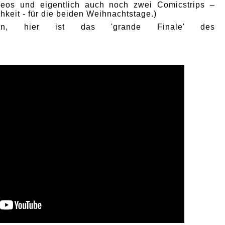
deos und eigentlich auch noch zwei Comicstrips –
hkeit - für die beiden Weihnachtstage.)
nn, hier ist das 'grande Finale' des