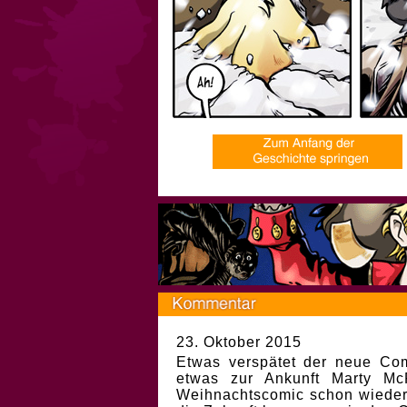
23. Oktober 2015
Etwas verspätet der neue Com
etwas zur Ankunft Marty Mc
Weihnachtscomic schon wieder 