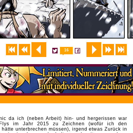
16
ic da ich (neben Arbeit) hin- und hergerissen war
Flys im Jahr 2015 zu Zeichnen (wofür ich den
hätte unterbrechen müssen), irgend etwas Zurück in