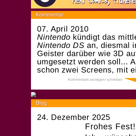
07. April 2010
Nintendo
kündigt das mitt
Nintendo DS
an, diesmal 
Geister darüber wie 3D a
umgesetzt werden soll... 
schon zwei Screens, mit e
24. Dezember 2025
Frohes Fest!