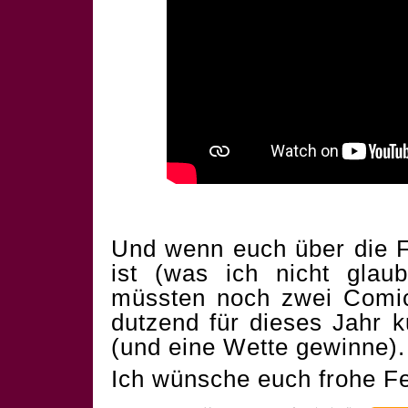
Und wenn euch über die F
ist (was ich nicht glau
müssten noch zwei Comics
dutzend für dieses Jahr 
(und eine Wette gewinne).
Ich wünsche euch frohe Fe