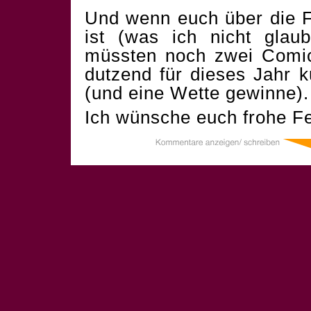
Und wenn euch über die F
ist (was ich nicht glau
müssten noch zwei Comics
dutzend für dieses Jahr 
(und eine Wette gewinne).
Ich wünsche euch frohe Fe