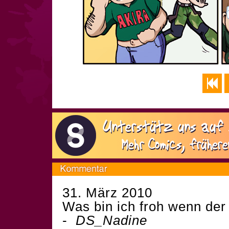
31. März 2010
Was bin ich froh wenn der 
-
DS_Nadine