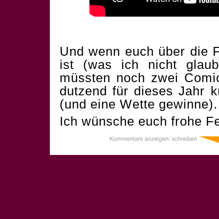
Und wenn euch über die F
ist (was ich nicht glau
müssten noch zwei Comics
dutzend für dieses Jahr 
(und eine Wette gewinne).
Ich wünsche euch frohe Fe