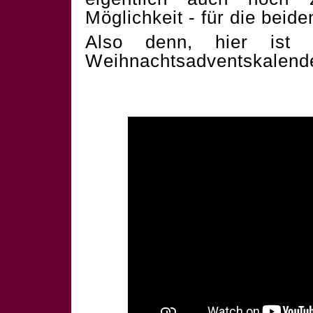
Möglichkeit - für die beid
Also denn, hier ist 
Weihnachtsadventskalend