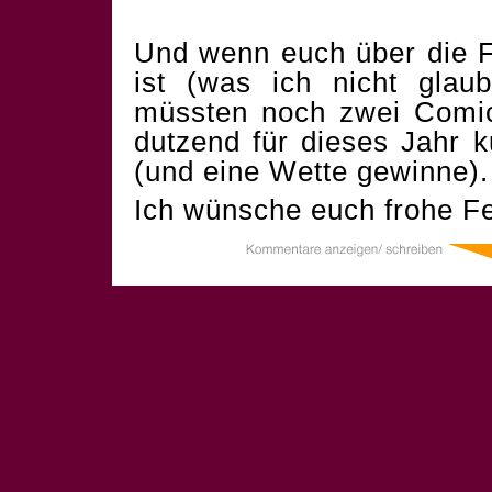
Und wenn euch über die F
ist (was ich nicht glau
müssten noch zwei Comics
dutzend für dieses Jahr 
(und eine Wette gewinne).
Ich wünsche euch frohe Fe