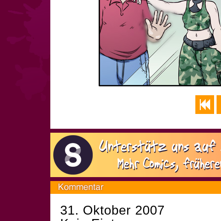
31. Oktober 2007