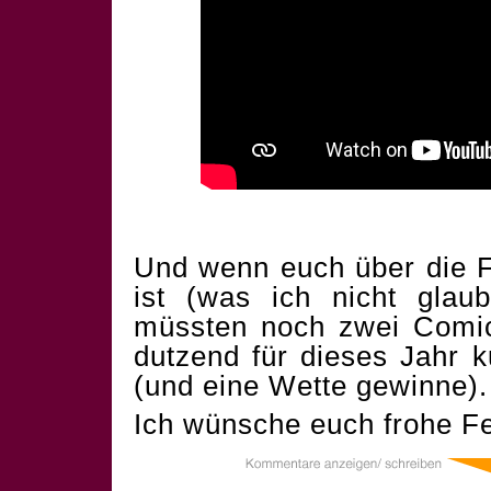
Und wenn euch über die F
ist (was ich nicht glau
müssten noch zwei Comics
dutzend für dieses Jahr 
(und eine Wette gewinne).
Ich wünsche euch frohe Fe