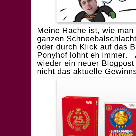
Meine Rache ist, wie man s
ganzen Schneebalschlacht-
oder durch Klick auf das B
Ponyhof lohnt eh immer.
wieder ein neuer Blogpost d
nicht das aktuelle Gewinns