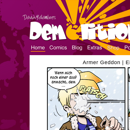
Armer Geddon | Ei