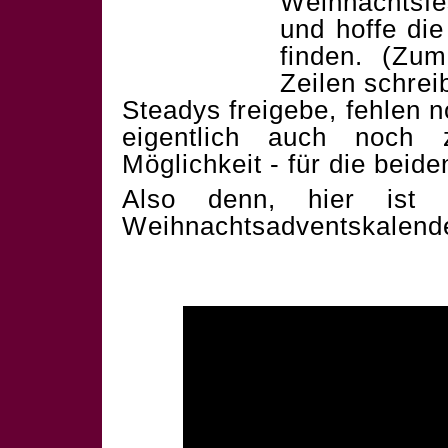
Weihnachtsf
und hoffe die
finden. (Zum
Zeilen schrei
Steadys freigebe, fehlen 
eigentlich auch noch 
Möglichkeit - für die beid
Also denn, hier ist 
Weihnachtsadventskalend