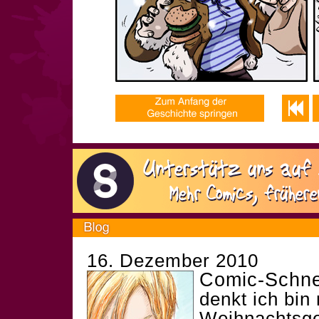
16. Dezember 2010
Comic-Schne
denkt ich bin 
Weihnachtsge