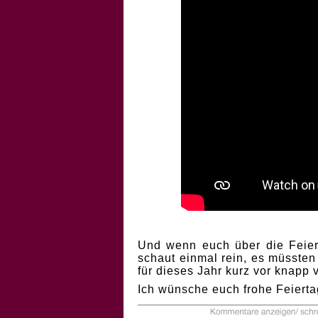
Und wenn euch über die Feiert
schaut einmal rein, es müssten
für dieses Jahr kurz vor knapp
Ich wünsche euch frohe Feierta