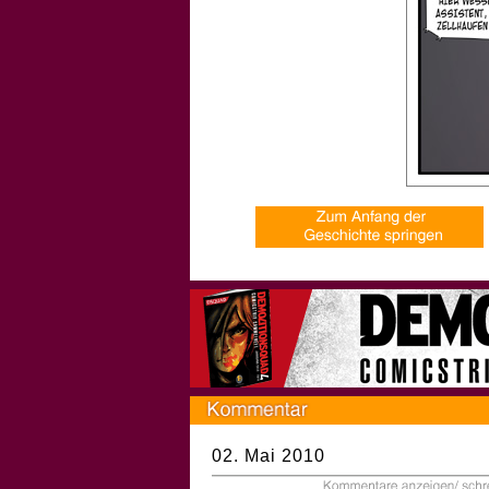
02. Mai 2010