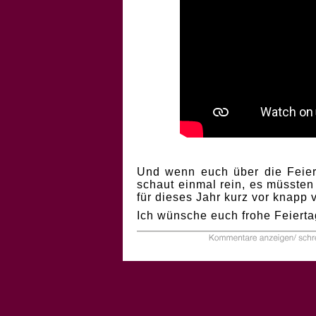
Und wenn euch über die Feiert
schaut einmal rein, es müssten
für dieses Jahr kurz vor knapp
Ich wünsche euch frohe Feierta