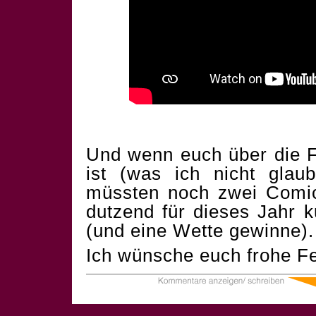
Und wenn euch über die F
ist (was ich nicht glau
müssten noch zwei Comics
dutzend für dieses Jahr 
(und eine Wette gewinne).
Ich wünsche euch frohe Fe