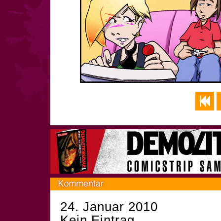
24. Januar 2010
Kein Eintrag