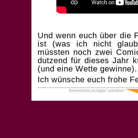
Und wenn euch über die F
ist (was ich nicht glau
müssten noch zwei Comics
dutzend für dieses Jahr 
(und eine Wette gewinne).
Ich wünsche euch frohe Fe