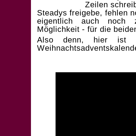
Zeilen schrei
Steadys freigebe, fehlen 
eigentlich auch noch 
Möglichkeit - für die beid
Also denn, hier ist 
Weihnachtsadventskalend