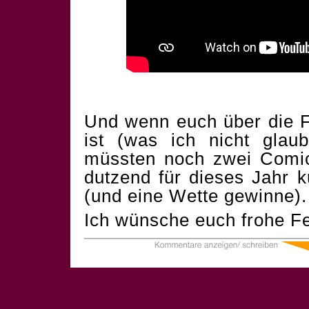
Und wenn euch über die F
ist (was ich nicht glau
müssten noch zwei Comics
dutzend für dieses Jahr 
(und eine Wette gewinne).
Ich wünsche euch frohe Fe