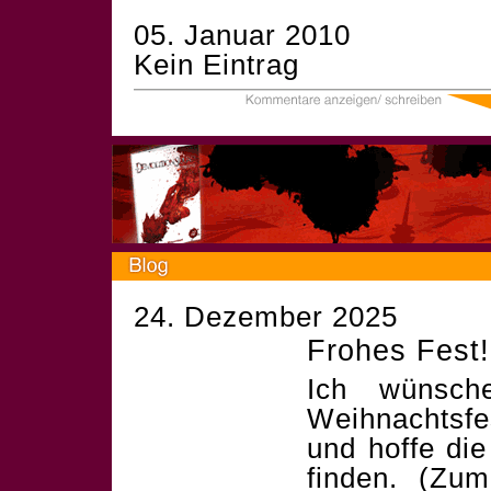
05. Januar 2010
Kein Eintrag
24. Dezember 2025
Frohes Fest!
Ich wünsch
Weihnachtsf
und hoffe die
finden. (Zum