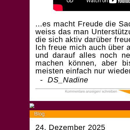
...es macht Freude die S
weiss das man Unterstütz
die sich aktiv darüber freu
Ich freue mich auch über 
und darauf alles noch 
machen können, aber bi
meisten einfach nur wieder
- DS_Nadine
24. Dezember 2025