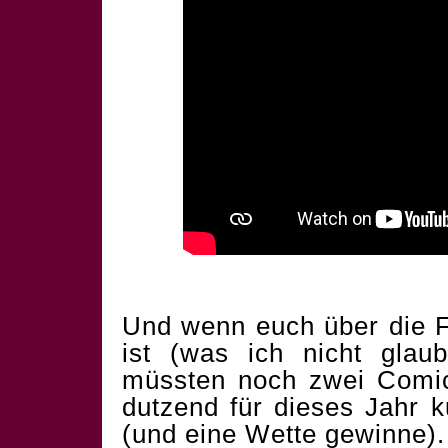
Und wenn euch über die F
ist (was ich nicht glau
müssten noch zwei Comics
dutzend für dieses Jahr 
(und eine Wette gewinne).