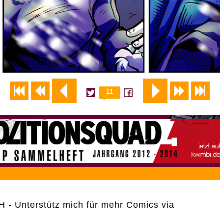
11
- Unterstütz mich für mehr Comics via