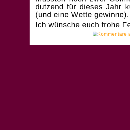
dutzend für dieses Jahr 
(und eine Wette gewinne).
Ich wünsche euch frohe Fe