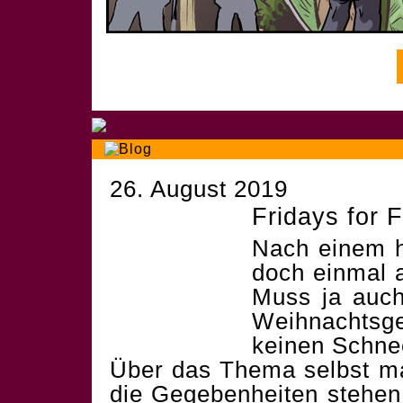
26. August 2019
Fridays for 
Nach einem h
doch einmal 
Muss ja auch 
Weihnachtsge
keinen Schnee
Über das Thema selbst m
die Gegebenheiten stehen 