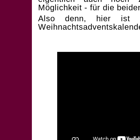
Möglichkeit - für die beid
Also denn, hier ist 
Weihnachtsadventskalend