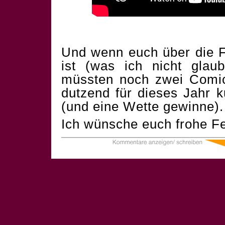
Und wenn euch über die F
ist (was ich nicht glau
müssten noch zwei Comics
dutzend für dieses Jahr 
(und eine Wette gewinne).
Ich wünsche euch frohe Fe