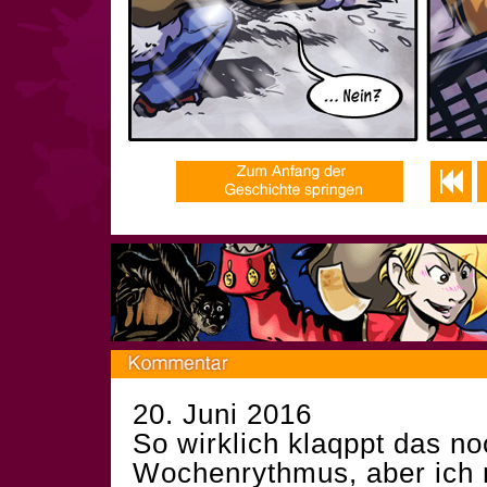
20. Juni 2016
So wirklich klaqppt das no
Wochenrythmus, aber ich 