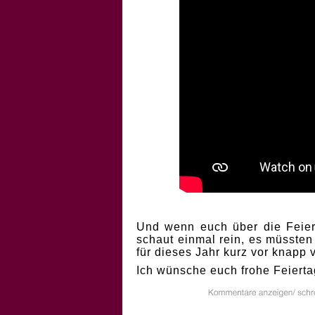
Und wenn euch über die Feiert
schaut einmal rein, es müssten
für dieses Jahr kurz vor knapp
Ich wünsche euch frohe Feierta