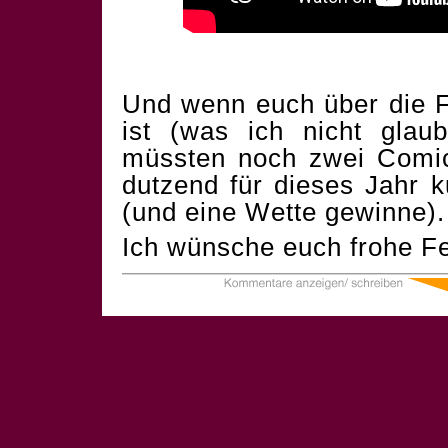
Und wenn euch über die F
ist (was ich nicht glau
müssten noch zwei Comics
dutzend für dieses Jahr 
(und eine Wette gewinne).
Ich wünsche euch frohe Fe