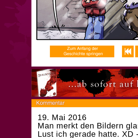
19. Mai 2016
Man merkt den Bildern gla
Lust ich gerade hatte. XD 