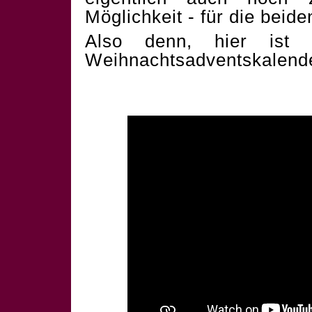
Möglichkeit - für die beid
Also denn, hier ist 
Weihnachtsadventskalend