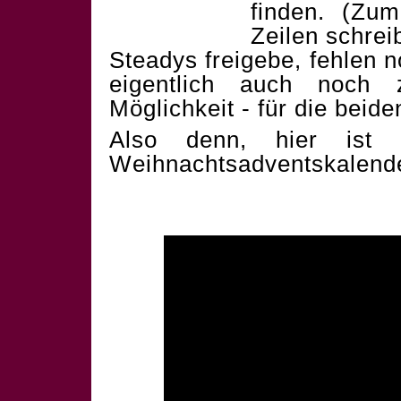
finden. (Zum
Zeilen schrei
Steadys freigebe, fehlen 
eigentlich auch noch 
Möglichkeit - für die beid
Also denn, hier ist 
Weihnachtsadventskalend