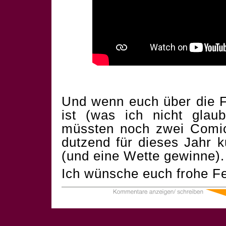
Und wenn euch über die F
ist (was ich nicht glau
müssten noch zwei Comics
dutzend für dieses Jahr 
(und eine Wette gewinne).
Ich wünsche euch frohe Fe