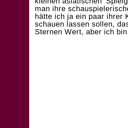
kleinen asiatischen 'Spielg
man ihre schauspielerisch
hätte ich ja ein paar ihre
schauen lassen sollen, das
Sternen Wert, aber ich bi