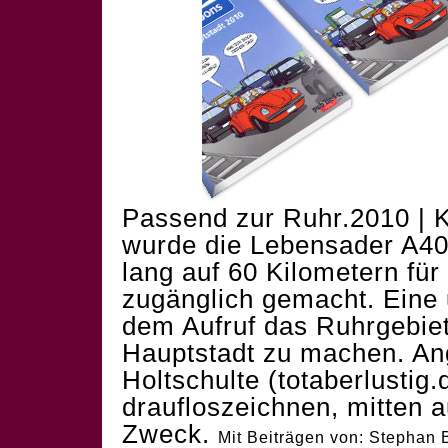
Passend zur Ruhr.2010 | K
wurde die Lebensader A40 
lang auf 60 Kilometern für
zugänglich gemacht. Eine
dem Aufruf das Ruhrgebiet
Hauptstadt zu machen. Ang
Holtschulte (
totaberlustig.
draufloszeichnen, mitten a
Zweck.
Mit Beiträgen von: Stephan