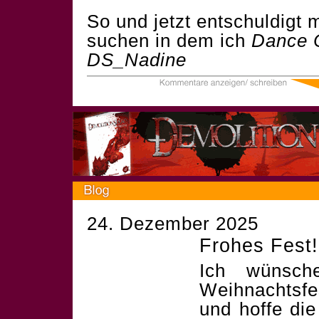
So und jetzt entschuldigt
suchen in dem ich
Dance 
DS_Nadine
24. Dezember 2025
Frohes Fest!
Ich wünsch
Weihnachtsf
und hoffe die