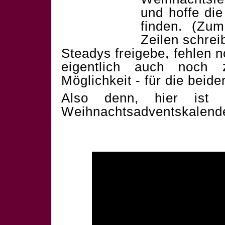
und hoffe die
finden. (Zum
Zeilen schrei
Steadys freigebe, fehlen 
eigentlich auch noch 
Möglichkeit - für die beid
Also denn, hier ist 
Weihnachtsadventskalend