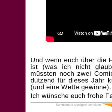
Und wenn euch über die F
ist (was ich nicht glau
müssten noch zwei Comics
dutzend für dieses Jahr 
(und eine Wette gewinne).
Ich wünsche euch frohe Fe