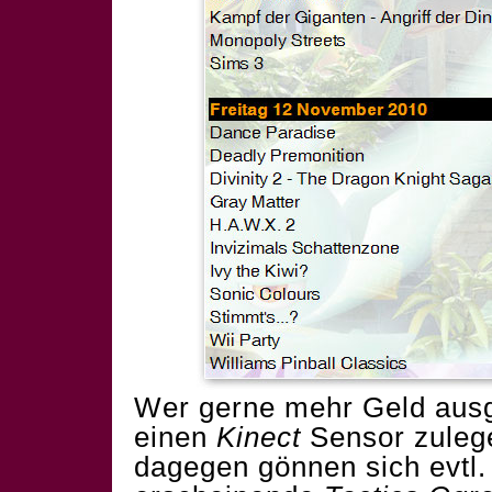
Wer gerne mehr Geld ausgi
einen
Kinect
Sensor zuleg
dagegen gönnen sich evtl.