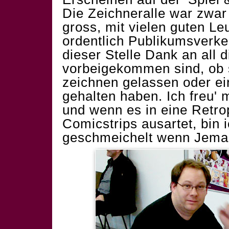
Die Zeichneralle war zwar 
gross, mit vielen guten Le
ordentlich Publikumsverkeh
dieser Stelle Dank an all d
vorbeigekommen sind, ob 
zeichnen gelassen oder ei
gehalten haben. Ich freu'
und wenn es in eine Retrop
Comicstrips ausartet, bin 
geschmeichelt wenn Jeman