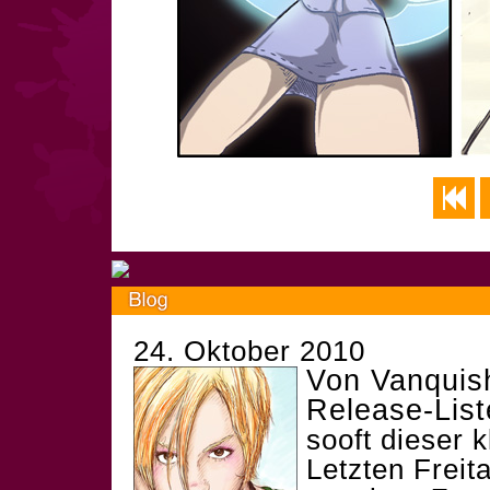
24. Oktober 2010
Von Vanquis
Release-List
sooft dieser 
Letzten Freit