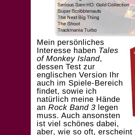
Mein persönliches
Interesse haben
Tales
of Monkey Island
,
dessen Test zur
englischen Version Ihr
auch im
Spiele-Bereich
findet, sowie ich
natürlich meine Hände
an
Rock Band 3
legen
muss. Auch ansonsten
ist viel schönes dabei,
aber, wie so oft, erscheint