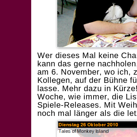
Wer dieses Mal keine Cha
kann das gerne nachholen,
am 6. November, wo ich, 
Kollegen, auf der Bühne fü
lasse. Mehr dazu in Kürze
Woche, wie immer, die Lis
Spiele-Releases. Mit Weihn
noch mal länger als die let