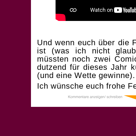
Und wenn euch über die F
ist (was ich nicht glau
müssten noch zwei Comics
dutzend für dieses Jahr 
(und eine Wette gewinne).
Ich wünsche euch frohe Fe