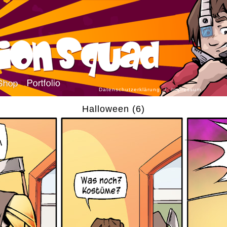
Datenschutzerklärung
/
Impressum
Halloween (6)