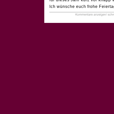
Ich wünsche euch frohe Feierta