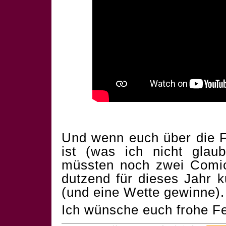
Und wenn euch über die F
ist (was ich nicht glau
müssten noch zwei Comics
dutzend für dieses Jahr 
(und eine Wette gewinne).
Ich wünsche euch frohe Fe