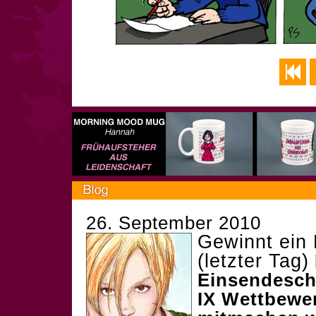
26. September 2010
Gewinnt ein
(letzter Tag)
Einsendesch
IX Wettbewer