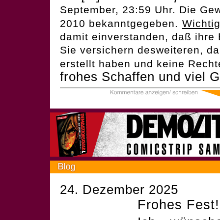
September, 23:59 Uhr. Die Ge
2010 bekanntgegeben.
Wichtig
damit einverstanden, daß ihre 
Sie versichern desweiteren, daß
erstellt haben und keine Rechte
frohes Schaffen und viel 
24. Dezember 2025
Frohes Fest!