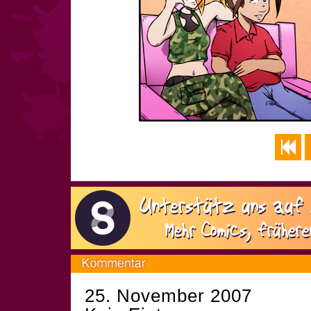
25. November 2007