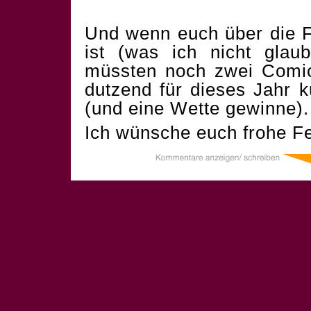
Und wenn euch über die F
ist (was ich nicht glau
müssten noch zwei Comics
dutzend für dieses Jahr 
(und eine Wette gewinne).
Ich wünsche euch frohe Fe