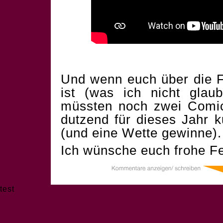
Und wenn euch über die F
ist (was ich nicht glau
müssten noch zwei Comics
dutzend für dieses Jahr 
(und eine Wette gewinne).
Ich wünsche euch frohe Fe
test