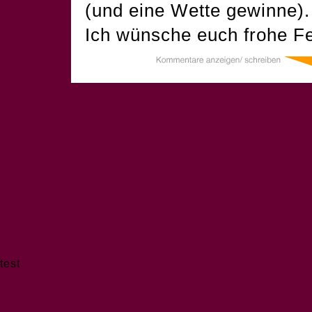
(und eine Wette gewinne).
Ich wünsche euch frohe Fe
test