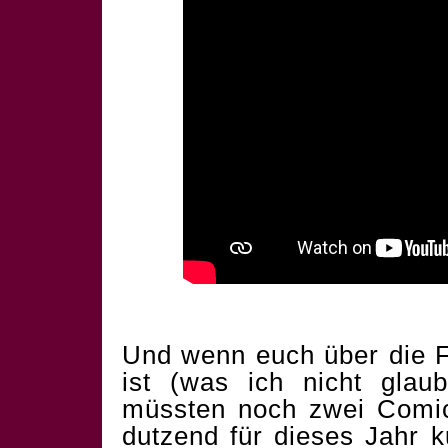
Und wenn euch über die F
ist (was ich nicht glau
müssten noch zwei Comics
dutzend für dieses Jahr 