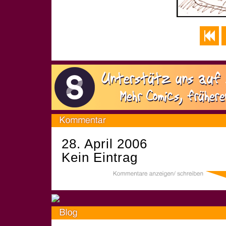
28. April 2006
Kein Eintrag