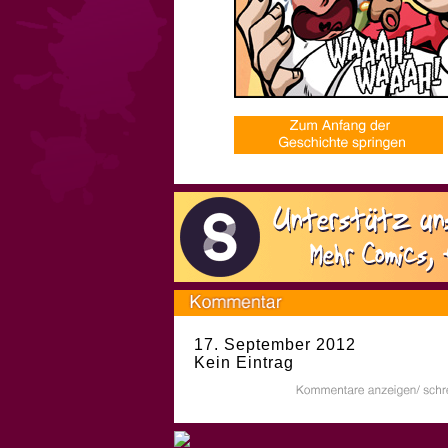
17. September 2012
Kein Eintrag