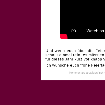
Und wenn euch über die Feiert
schaut einmal rein, es müssten
für dieses Jahr kurz vor knapp
Ich wünsche euch frohe Feierta