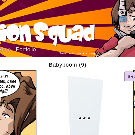
Datenschutzerklärung
/
Impressum
Babyboom (9)