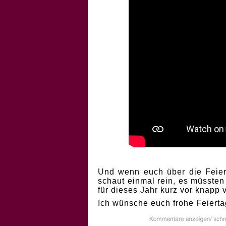
Und wenn euch über die Feiert
schaut einmal rein, es müssten
für dieses Jahr kurz vor knapp
Ich wünsche euch frohe Feierta