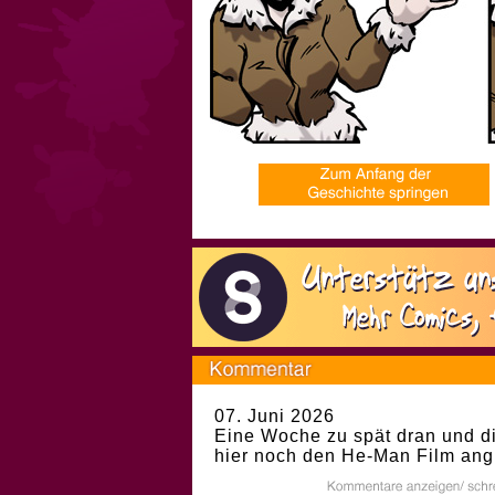
07. Juni 2026
Eine Woche zu spät dran und di
hier noch den He-Man Film ang