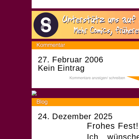
27. Februar 2006
Kein Eintrag
24. Dezember 2025
Frohes Fest!
Ich wünsch