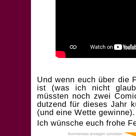
Und wenn euch über die F
ist (was ich nicht glau
müssten noch zwei Comics
dutzend für dieses Jahr 
(und eine Wette gewinne).
Ich wünsche euch frohe Fe