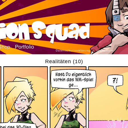
Datenschutzerklärung
/
Impressum
Realitäten (10)