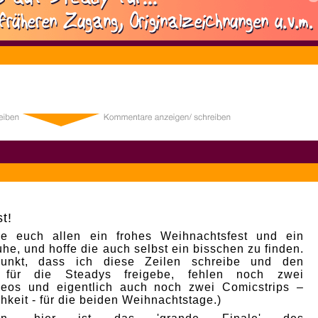
1
t!
e euch allen ein frohes Weihnachtsfest und ein
he, und hoffe die auch selbst ein bisschen zu finden.
punkt, dass ich diese Zeilen schreibe und den
p für die Steadys freigebe, fehlen noch zwei
deos und eigentlich auch noch zwei Comicstrips –
hkeit - für die beiden Weihnachtstage.)