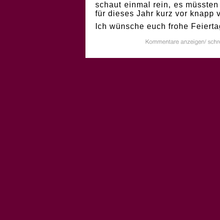
schaut einmal rein, es müssten
für dieses Jahr kurz vor knapp
Ich wünsche euch frohe Feierta