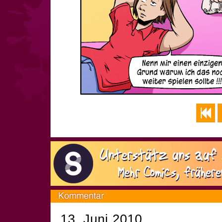
13. Juni 2010