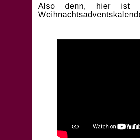
Also denn, hier ist 
Weihnachtsadventskalend