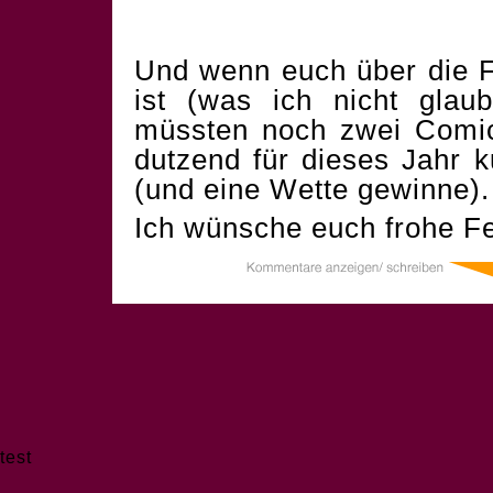
Und wenn euch über die F
ist (was ich nicht glau
müssten noch zwei Comics
dutzend für dieses Jahr 
(und eine Wette gewinne).
Ich wünsche euch frohe Fe
test