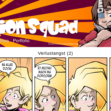
Datenschutzerklärung
/
Impressum
Verlustangst (2)