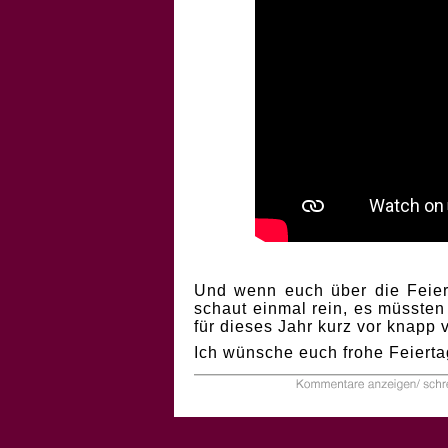
Und wenn euch über die Feiert
schaut einmal rein, es müssten
für dieses Jahr kurz vor knapp
Ich wünsche euch frohe Feierta