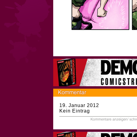
19. Januar 2012
Kein Eintrag