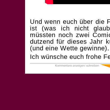
Und wenn euch über die F
ist (was ich nicht glau
müssten noch zwei Comics
dutzend für dieses Jahr 
(und eine Wette gewinne).
Ich wünsche euch frohe Fe