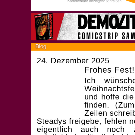
24. Dezember 2025
Frohes Fest!
Ich wünsch
Weihnachtsf
und hoffe die
finden. (Zum
Zeilen schrei
Steadys freigebe, fehlen 
eigentlich auch noch 