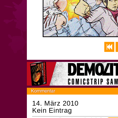
14. März 2010
Kein Eintrag