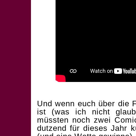
Und wenn euch über die F
ist (was ich nicht glau
müssten noch zwei Comics
dutzend für dieses Jahr 