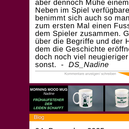
aber dennoch Mühe einem 
Neben im Spiel verfügbare
benimmt sich auch so manc
zum ersten Mal einen Fuss 
dem Spieler zusammen. G
über die Begriffe und der 
dem die Geschichte eröffn
doch noch viel neugieriger
sonst. -
DS_Nadine