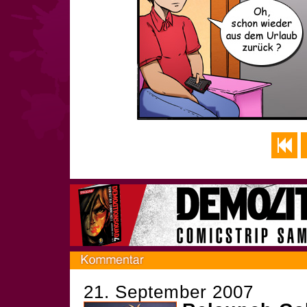
21. September 2007