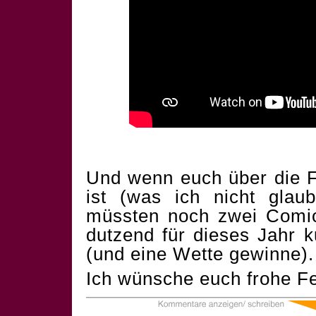
Und wenn euch über die F
ist (was ich nicht glau
müssten noch zwei Comics
dutzend für dieses Jahr 
(und eine Wette gewinne).
Ich wünsche euch frohe Fe