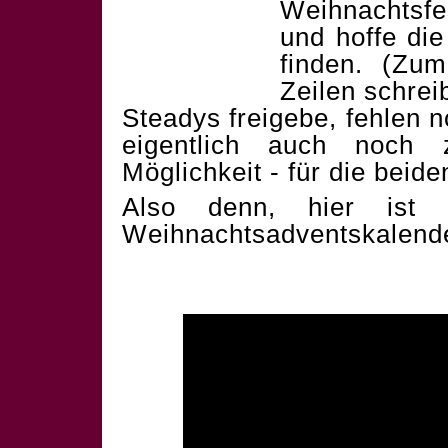
Weihnachtsf
und hoffe die
finden. (Zum
Zeilen schrei
Steadys freigebe, fehlen 
eigentlich auch noch 
Möglichkeit - für die beid
Also denn, hier ist 
Weihnachtsadventskalend