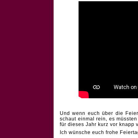
Und wenn euch über die Feiert
schaut einmal rein, es müssten
für dieses Jahr kurz vor knapp
Ich wünsche euch frohe Feierta