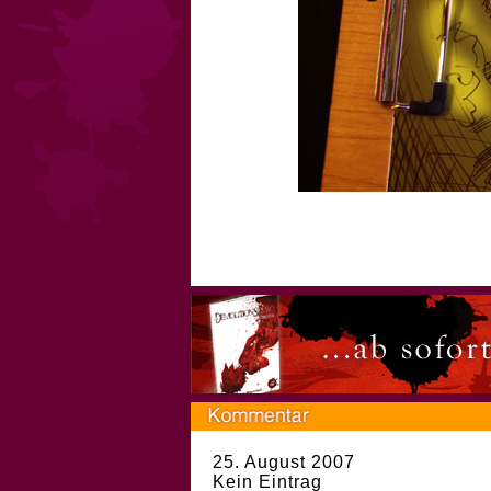
25. August 2007
Kein Eintrag