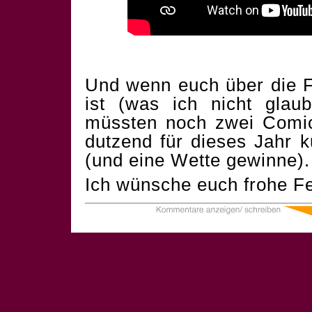
Und wenn euch über die F
ist (was ich nicht glau
müssten noch zwei Comics
dutzend für dieses Jahr 
(und eine Wette gewinne).
Ich wünsche euch frohe Fe