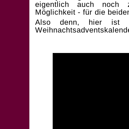
eigentlich auch noch 
Möglichkeit - für die beid
Also denn, hier ist 
Weihnachtsadventskalend