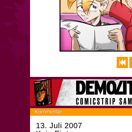
13. Juli 2007