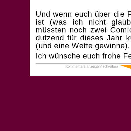
Und wenn euch über die F
ist (was ich nicht glau
müssten noch zwei Comics
dutzend für dieses Jahr 
(und eine Wette gewinne).
Ich wünsche euch frohe Fe