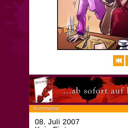
08. Juli 2007