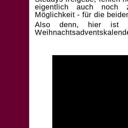
eigentlich auch noch 
Möglichkeit - für die beid
Also denn, hier ist 
Weihnachtsadventskalend