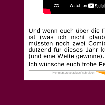
Und wenn euch über die F
ist (was ich nicht glau
müssten noch zwei Comics
dutzend für dieses Jahr 
(und eine Wette gewinne).
Ich wünsche euch frohe Fe