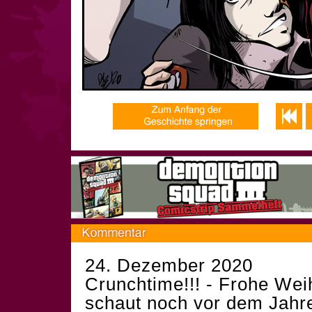
24. Dezember 2020
Crunchtime!!! - Frohe Wei
schaut noch vor dem Jahre