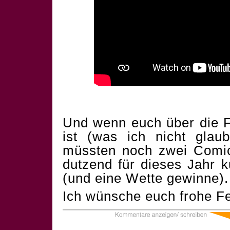
Und wenn euch über die F
ist (was ich nicht glau
müssten noch zwei Comics
dutzend für dieses Jahr 
(und eine Wette gewinne).
Ich wünsche euch frohe Fe