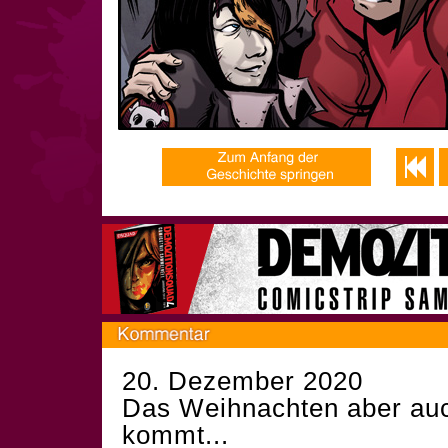
20. Dezember 2020
Das Weihnachten aber auc
kommt...