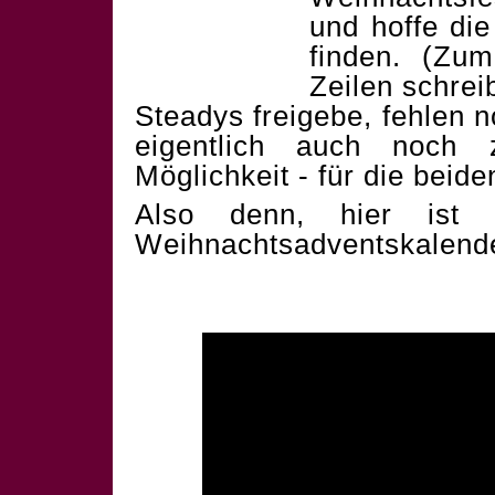
und hoffe die
finden. (Zum
Zeilen schrei
Steadys freigebe, fehlen 
eigentlich auch noch 
Möglichkeit - für die beid
Also denn, hier ist 
Weihnachtsadventskalend