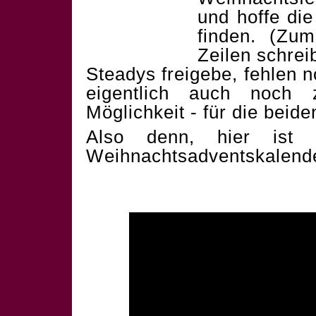
und hoffe die
finden. (Zum
Zeilen schrei
Steadys freigebe, fehlen 
eigentlich auch noch 
Möglichkeit - für die beid
Also denn, hier ist 
Weihnachtsadventskalend