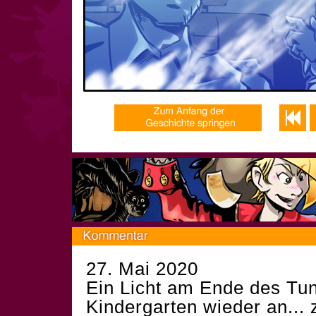
27. Mai 2020
Ein Licht am Ende des Tun
Kindergarten wieder an...