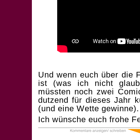
Und wenn euch über die F
ist (was ich nicht glau
müssten noch zwei Comics
dutzend für dieses Jahr 
(und eine Wette gewinne).
Ich wünsche euch frohe Fe