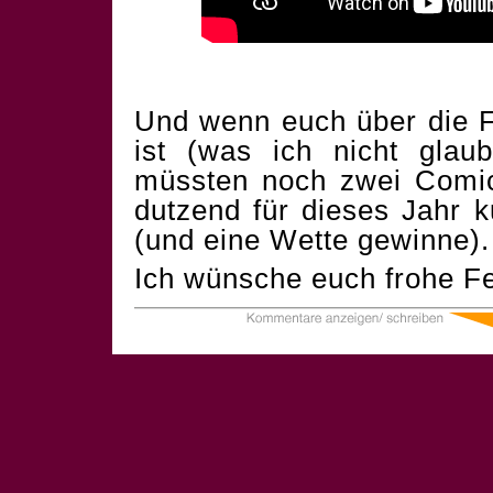
Und wenn euch über die F
ist (was ich nicht glau
müssten noch zwei Comics
dutzend für dieses Jahr 
(und eine Wette gewinne).
Ich wünsche euch frohe Fe