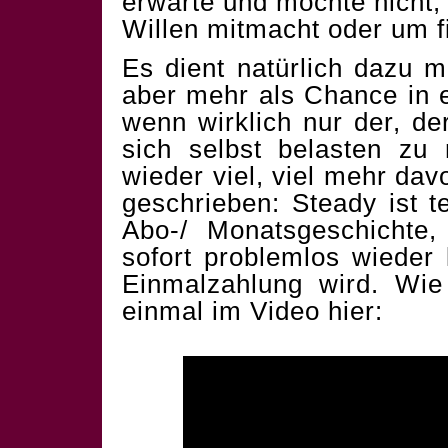
erwarte und möchte nicht
Willen mitmacht oder um fi
Es dient natürlich dazu m
aber mehr als Chance in 
wenn wirklich nur der, d
sich selbst belasten zu
wieder viel, viel mehr dav
geschrieben: Steady ist t
Abo-/ Monatsgeschichte
sofort problemlos wieder
Einmalzahlung wird. Wie 
einmal im Video hier: