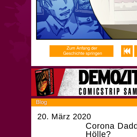
20. März 2020
Corona Dadd
Hölle?